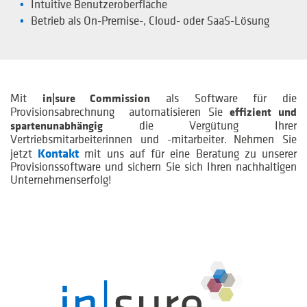
Intuitive Benutzeroberfläche
Betrieb als On-Premise-, Cloud- oder SaaS-Lösung
Mit
als Software für die
in|sure Commission
Provisionsabrechnung automati­sieren Sie
effizient und
die Vergütung Ihrer
spartenunabhängig
Vertriebsmitarbeiterinnen und -mitarbeiter.
Nehmen Sie
jetzt
Kontakt
mit uns auf für eine Beratung zu unserer
Provisions­software und sichern Sie sich Ihren nachhaltigen
Unternehmenserfolg!