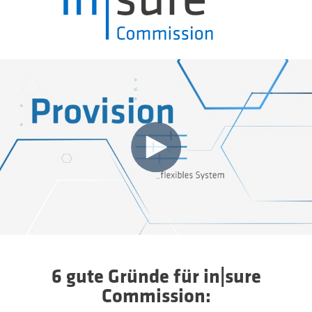
6 gute Gründe für in|sure
Commission: