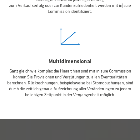
zum Verkaufserfolg oder zur Kundenzufriedenheit werden mit in|sure
Commission identifiziert.
Multidimensional
Ganz gleich wie komplex die Hierarchien sind mit in|sure Commission
können Sie Provisionen und Vergütungen zu allen Eventualitäten
berechnen. Rückrechnungen, beispielsweise bei Stornobuchungen, sind
durch die zeitlich genaue Aufzeichnung aller Veränderungen zu jedem
beliebigen Zeitpunkt in der Vergangenheit möglich.