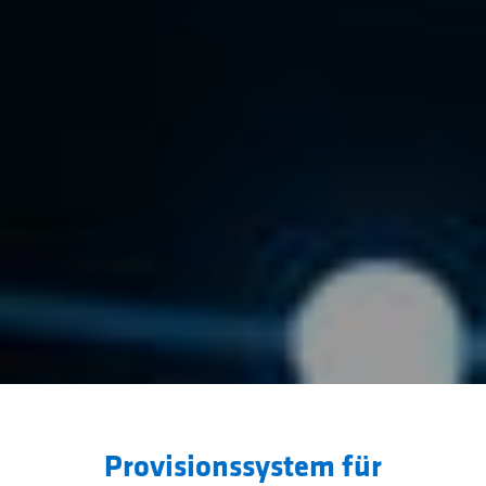
Provisionssystem für