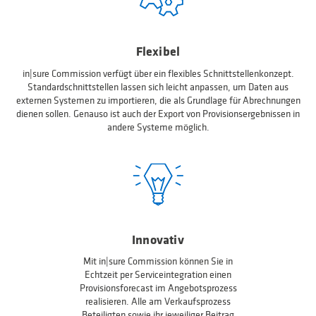
Flexibel
in|sure Commission verfügt über ein flexibles Schnittstellenkonzept.
Standardschnittstellen lassen sich leicht anpassen, um Daten aus
externen Systemen zu importieren, die als Grundlage für Abrechnungen
dienen sollen. Genauso ist auch der Export von Provisionsergebnissen in
andere Systeme möglich.
Innovativ
Mit in|sure Commission können Sie in
Echtzeit per Serviceintegration einen
Provisionsforecast im Angebotsprozess
realisieren. Alle am Verkaufsprozess
Beteiligten sowie ihr jeweiliger Beitrag