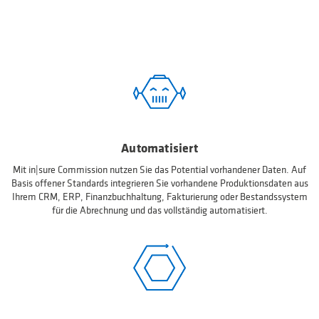
Automatisiert
Mit in|sure Commission nutzen Sie das Potential vorhandener Daten. Auf
Basis offener Standards integrieren Sie vorhandene Produktionsdaten aus
Ihrem CRM, ERP, Finanzbuchhaltung, Fakturierung oder Bestandssystem
für die Abrechnung und das vollständig automatisiert.