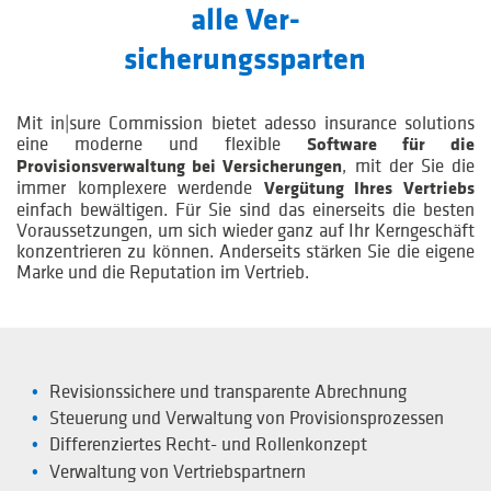
alle Ver­
sicherungssparten
Mit in|sure Commission bietet adesso insurance solutions
eine moderne und flexible
Software für die
, mit der Sie die
Provisionsverwaltung bei Versicherungen
immer komplexere werdende
Vergütung Ihres Ver­triebs
einfach bewältigen. Für Sie sind das einerseits die besten
Voraussetzungen, um sich wieder ganz auf Ihr Kerngeschäft
konzentrieren zu können. Anderseits stärken Sie die eigene
Marke und die Reputation im Vertrieb.
Revisionssichere und transparente Abrechnung
Steuerung und Verwaltung von Provisionsprozessen
Differenziertes Recht- und Rollenkonzept
Verwaltung von Vertriebspartnern