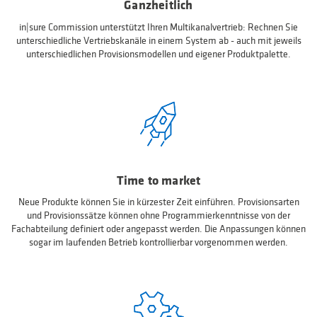
Ganzheitlich
in|sure Commission unterstützt Ihren Multikanalvertrieb: Rechnen Sie
unterschiedliche Vertriebskanäle in einem System ab - auch mit jeweils
unterschiedlichen Provisionsmodellen und eigener Produktpalette.
Time to market
Neue Produkte können Sie in kürzester Zeit einführen. Provisionsarten
und Provisionssätze können ohne Programmierkenntnisse von der
Fachabteilung definiert oder angepasst werden. Die Anpassungen können
sogar im laufenden Betrieb kontrollierbar vorgenommen werden.