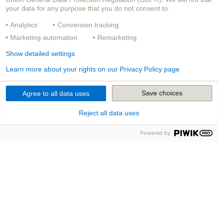
your data for any purpose that you do not consent to.
Analytics
Conversion tracking
Marketing automation
Remarketing
Show detailed settings
Learn more about your rights on our Privacy Policy page
Save choices
Agree to all data uses
Reject all data uses
Powered by