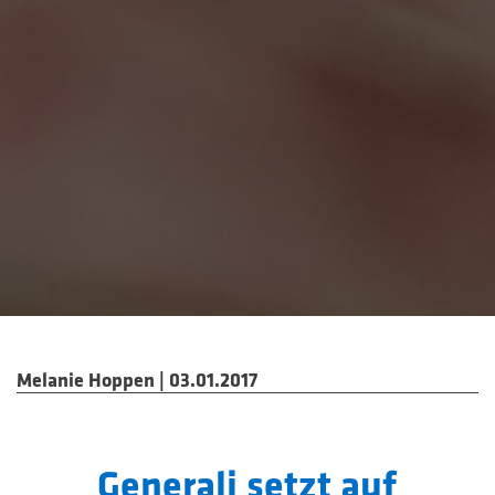
Melanie Hoppen | 03.01.2017
Generali setzt auf