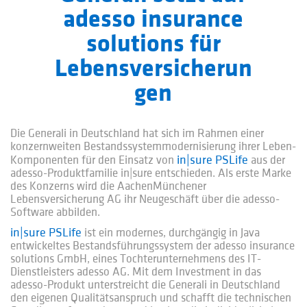
adesso insurance
solutions für
Lebensversicherun
gen
Die Generali in Deutschland hat sich im Rahmen einer
konzernweiten Bestandssystemmodernisierung ihrer Leben-
in|sure PSLife
Komponenten für den Einsatz von
aus der
adesso-Produktfamilie in|sure entschieden. Als erste Marke
des Konzerns wird die AachenMünchener
Lebensversicherung AG ihr Neugeschäft über die adesso-
Software abbilden.
in|sure PSLife
ist ein modernes, durchgängig in Java
entwickeltes Bestandsführungssystem der adesso insurance
solutions GmbH, eines Tochterunternehmens des IT-
Dienstleisters adesso AG. Mit dem Investment in das
adesso-Produkt unterstreicht die Generali in Deutschland
den eigenen Qualitätsanspruch und schafft die technischen