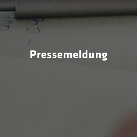
Pressemeldung