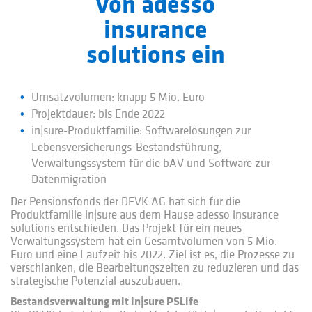
von adesso
insurance
solutions ein
Umsatzvolumen: knapp 5 Mio. Euro
Projektdauer: bis Ende 2022
in|sure-Produktfamilie: Softwarelösungen zur
Lebensversicherungs-Bestandsführung,
Verwaltungssystem für die bAV und Software zur
Datenmigration
Der Pensionsfonds der DEVK AG hat sich für die
Produktfamilie in|sure aus dem Hause adesso insurance
solutions entschieden. Das Projekt für ein neues
Verwaltungssystem hat ein Gesamtvolumen von 5 Mio.
Euro und eine Laufzeit bis 2022. Ziel ist es, die Prozesse zu
verschlanken, die Bearbeitungszeiten zu reduzieren und das
strategische Potenzial auszubauen.
Bestandsverwaltung mit in|sure PSLife