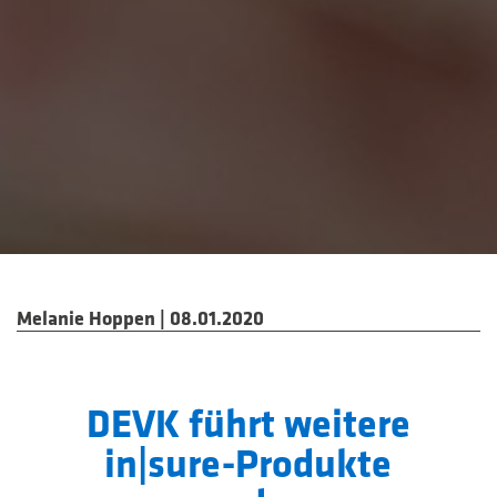
Melanie Hoppen | 08.01.2020
DEVK führt weitere
in|sure-Produkte