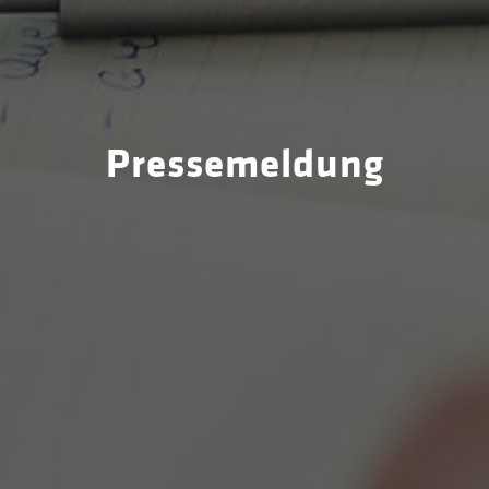
Pressemeldung