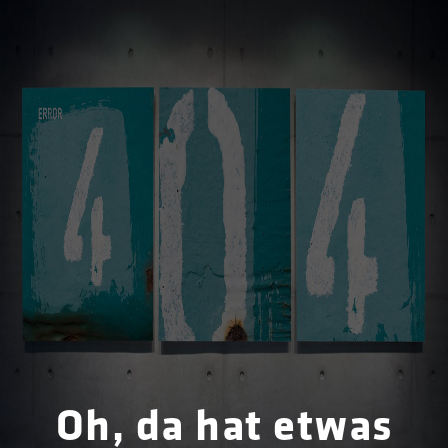
Oh, da hat etwas