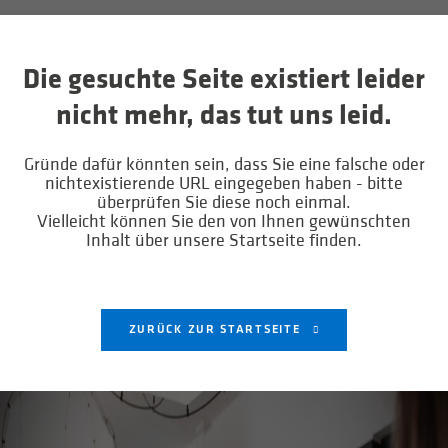
Die gesuchte Seite existiert leider
nicht mehr, das tut uns leid.
Gründe dafür könnten sein, dass Sie eine falsche oder
nichtexistierende URL eingegeben haben - bitte
überprüfen Sie diese noch einmal.
Vielleicht können Sie den von Ihnen gewünschten
Inhalt über unsere Startseite finden.
ZURÜCK ZUR STARTSEITE