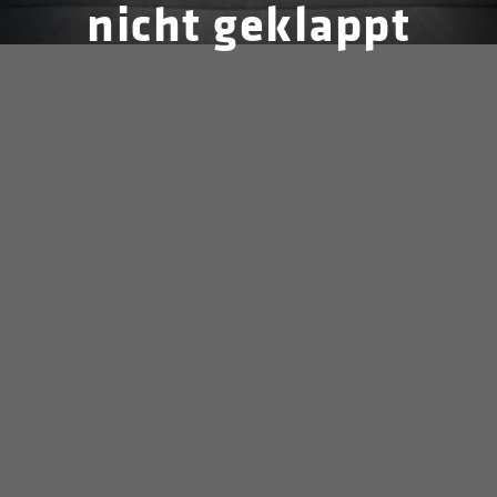
nicht geklappt