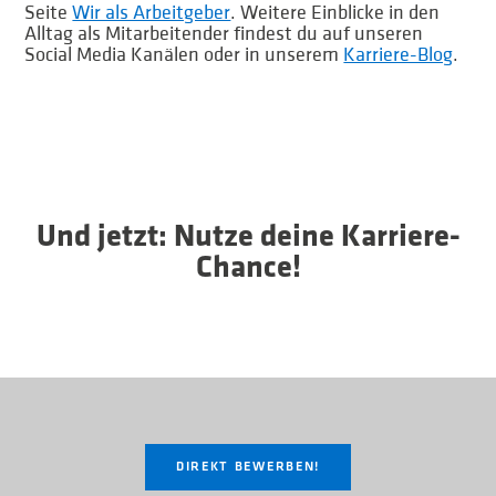
Seite
Wir als Arbeitgeber
. Weitere Einblicke in den
Alltag als Mitarbeitender findest du auf unseren
Social Media Kanälen oder in unserem
Karriere-Blog
.
Und jetzt: Nutze deine Karriere-
Chance!
DIREKT BEWERBEN!