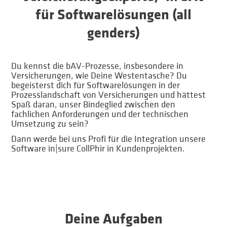
für Softwarelösungen (all
genders)
Du kennst die bAV-Prozesse, insbesondere in
Versicherungen, wie Deine Westentasche? Du
begeisterst dich für Softwarelösungen in der
Prozesslandschaft von Versicherungen und hättest
Spaß daran, unser Bindeglied zwischen den
fachlichen Anforderungen und der technischen
Umsetzung zu sein?
Dann werde bei uns Profi für die Integration unsere
Software in|sure CollPhir in Kundenprojekten.
Deine Aufgaben