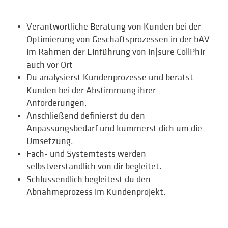
Verantwortliche Beratung von Kunden bei der
Optimierung von Geschäftsprozessen in der bAV
im Rahmen der Einführung von in|sure CollPhir
auch vor Ort
Du analysierst Kundenprozesse und berätst
Kunden bei der Abstimmung ihrer
Anforderungen.
Anschließend definierst du den
Anpassungsbedarf und kümmerst dich um die
Umsetzung.
Fach- und Systemtests werden
selbstverständlich von dir begleitet.
Schlussendlich begleitest du den
Abnahmeprozess im Kundenprojekt.