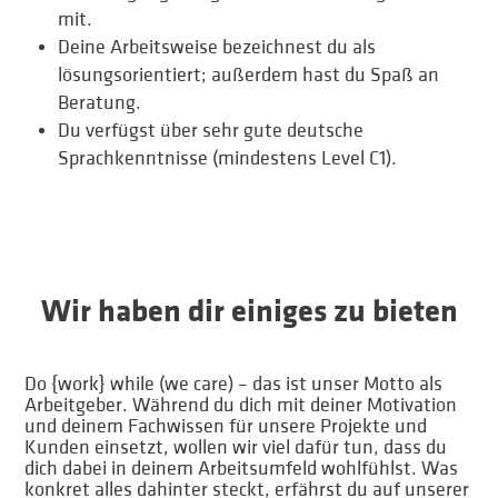
mit.
Deine Arbeitsweise bezeichnest du als
lösungsorientiert; außerdem hast du Spaß an
Beratung.
Du verfügst über sehr gute deutsche
Sprachkenntnisse (mindestens Level C1).
Wir haben dir einiges zu bieten
Do {work} while (we care) – das ist unser Motto als
Arbeitgeber. Während du dich mit deiner Motivation
und deinem Fachwissen für unsere Projekte und
Kunden einsetzt, wollen wir viel dafür tun, dass du
dich dabei in deinem Arbeitsumfeld wohlfühlst. Was
konkret alles dahinter steckt, erfährst du auf unserer