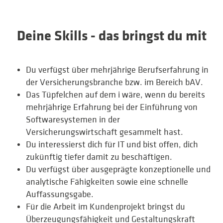
Deine Skills - das bringst du mit
Du verfügst über mehrjährige Berufserfahrung in
der Versicherungsbranche bzw. im Bereich bAV.
Das Tüpfelchen auf dem i wäre, wenn du bereits
mehrjährige Erfahrung bei der Einführung von
Softwaresystemen in der
Versicherungswirtschaft gesammelt hast.
Du interessierst dich für IT und bist offen, dich
zukünftig tiefer damit zu beschäftigen.
Du verfügst über ausgeprägte konzeptionelle und
analytische Fähigkeiten sowie eine schnelle
Auffassungsgabe.
Für die Arbeit im Kundenprojekt bringst du
Überzeugungsfähigkeit und Gestaltungskraft