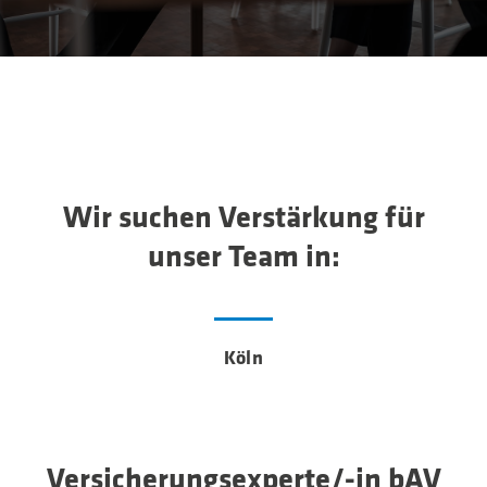
Wir suchen Verstärkung für
unser Team in:
Köln
Versicherungsexperte/-in bAV