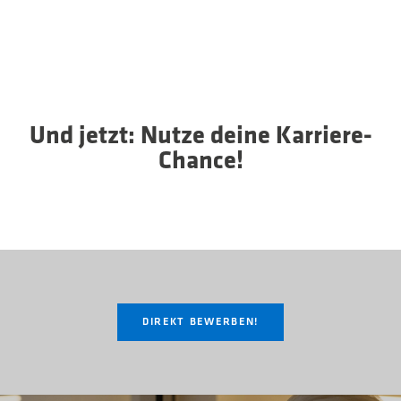
Und jetzt: Nutze deine Karriere-
Chance!
DIREKT BEWERBEN!