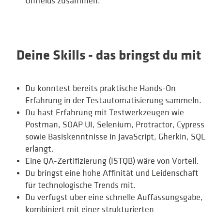
Umfelds zusammen.
Deine Skills - das bringst du mit
Du konntest bereits praktische Hands-On
Erfahrung in der Testautomatisierung sammeln.
Du hast Erfahrung mit Testwerkzeugen wie
Postman, SOAP UI, Selenium, Protractor, Cypress
sowie Basiskenntnisse in JavaScript, Gherkin, SQL
erlangt.
Eine QA-Zertifizierung (ISTQB) wäre von Vorteil.
Du bringst eine hohe Affinität und Leidenschaft
für technologische Trends mit.
Du verfügst über eine schnelle Auffassungsgabe,
kombiniert mit einer strukturierten