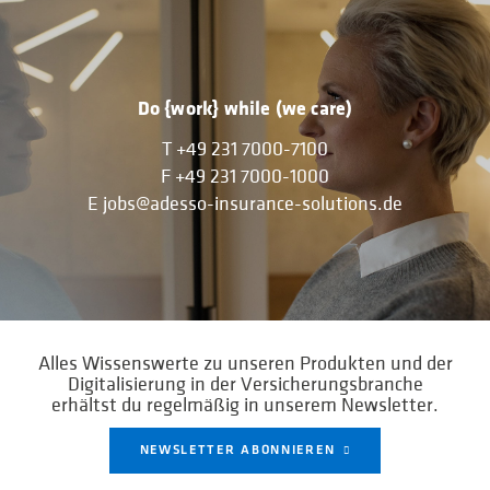
Do {work} while (we care)
T
+49 231 7000-7100
F
+49 231 7000-1000
E
jobs@adesso-insurance-solutions.de
Alles Wissenswerte zu unseren Produkten und der
Digitalisierung in der Versicherungsbranche
erhältst du regelmäßig in unserem Newsletter.
NEWSLETTER ABONNIEREN