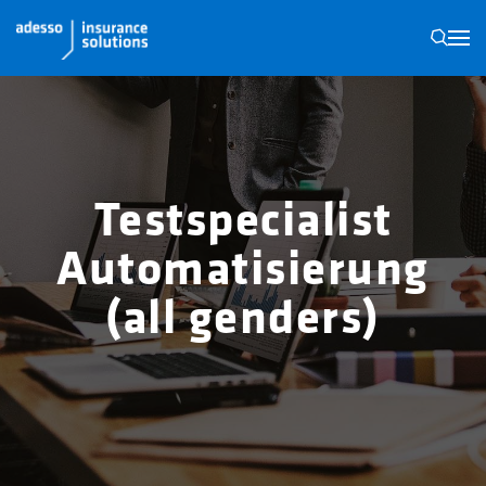
N
Testspecialist
Automatisierung
(all genders)