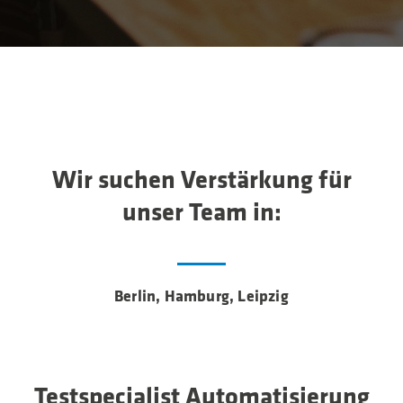
Wir suchen Verstärkung für
unser Team in:
Berlin, Hamburg, Leipzig
Testspecialist Automatisierung