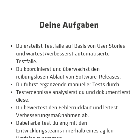
Deine Aufgaben
Du erstellst Testfälle auf Basis von User Stories
und wartest/verbesserst automatisierte
Testfälle.
Du koordinierst und überwachst den
reibungslosen Ablauf von Software-Releases.
Du führst ergänzende manueller Tests durch.
Testergebnisse analysierst du und dokumentierst
diese.
Du bewertest den Fehlerrücklauf und leitest
Verbesserungsmaßnahmen ab.
Dabei arbeitest du eng mit den
Entwicklungsteams innerhalb eines agilen