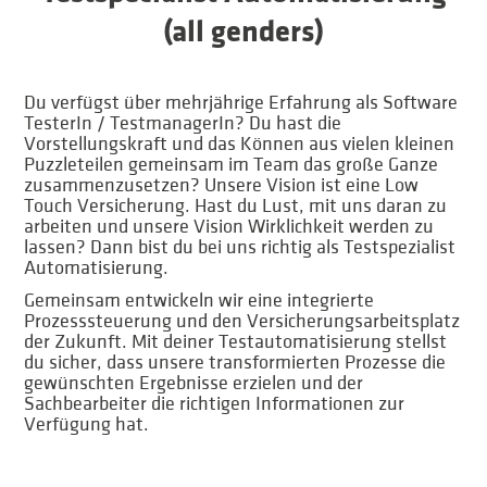
(all genders)
Du verfügst über mehrjährige Erfahrung als Software
TesterIn / TestmanagerIn? Du hast die
Vorstellungskraft und das Können aus vielen kleinen
Puzzleteilen gemeinsam im Team das große Ganze
zusammenzusetzen? Unsere Vision ist eine Low
Touch Versicherung. Hast du Lust, mit uns daran zu
arbeiten und unsere Vision Wirklichkeit werden zu
lassen? Dann bist du bei uns richtig als Testspezialist
Automatisierung.
Gemeinsam entwickeln wir eine integrierte
Prozesssteuerung und den Versicherungsarbeitsplatz
der Zukunft. Mit deiner Testautomatisierung stellst
du sicher, dass unsere transformierten Prozesse die
gewünschten Ergebnisse erzielen und der
Sachbearbeiter die richtigen Informationen zur
Verfügung hat.