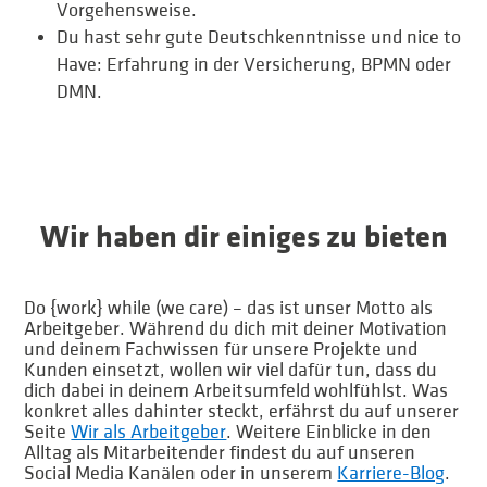
Vorgehensweise.
Du hast sehr gute Deutschkenntnisse und nice to
Have: Erfahrung in der Versicherung, BPMN oder
DMN.
Wir haben dir einiges zu bieten
Do {work} while (we care) – das ist unser Motto als
Arbeitgeber. Während du dich mit deiner Motivation
und deinem Fachwissen für unsere Projekte und
Kunden einsetzt, wollen wir viel dafür tun, dass du
dich dabei in deinem Arbeitsumfeld wohlfühlst. Was
konkret alles dahinter steckt, erfährst du auf unserer
Seite
Wir als Arbeitgeber
. Weitere Einblicke in den
Alltag als Mitarbeitender findest du auf unseren
Social Media Kanälen oder in unserem
Karriere-Blog
.