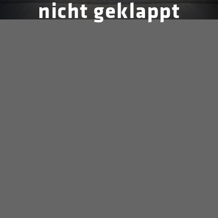
nicht geklappt