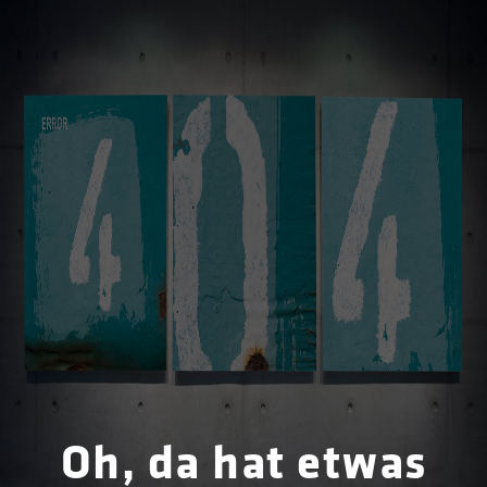
Oh, da hat etwas