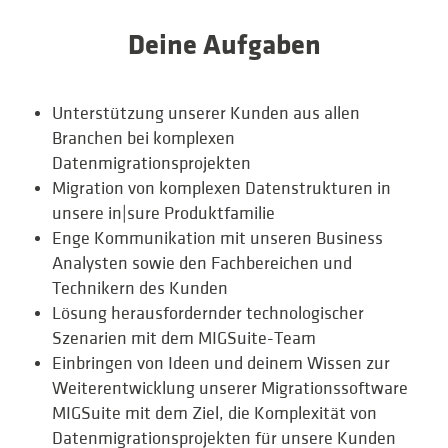
Deine Aufgaben
Unterstützung unserer Kunden aus allen
Branchen bei komplexen
Datenmigrationsprojekten
Migration von komplexen Datenstrukturen in
unsere in|sure Produktfamilie
Enge Kommunikation mit unseren Business
Analysten sowie den Fachbereichen und
Technikern des Kunden
Lösung herausfordernder technologischer
Szenarien mit dem MIGSuite-Team
Einbringen von Ideen und deinem Wissen zur
Weiterentwicklung unserer Migrationssoftware
MIGSuite mit dem Ziel, die Komplexität von
Datenmigrationsprojekten für unsere Kunden