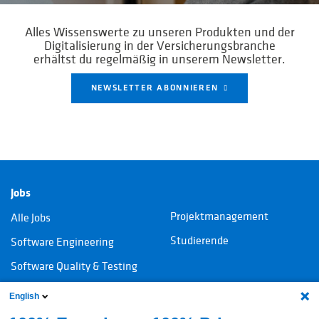
Alles Wissenswerte zu unseren Produkten und der
Digitalisierung in der Versicherungsbranche
erhältst du regelmäßig in unserem Newsletter.
NEWSLETTER ABONNIEREN
Jobs
Projektmanagement
Alle Jobs
Studierende
Software Engineering
Software Quality & Testing
IT-Consulting
English