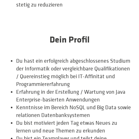
stetig zu reduzieren
Dein Profil
Du hast ein erfolgreich abgeschlossenes Studium
der Informatik oder vergleichbare Qualifikationen
/ Quereinstieg möglich bei IT-Affinität und
Programmiererfahrung
Erfahrung in der Erstellung / Wartung von Java
Enterprise-basierten Anwendungen
Kenntnisse im Bereich NoSQL und Big Data sowie
relationen Datenbanksystemen
Du bist motiviert jeden Tag etwas Neues zu
lernen und neue Themen zu erkunden
Du bist ein Teamplayer und teilst deine