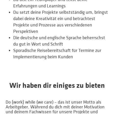
Erfahrungen und Learnings
Du setzt deine Projekte selbstständig um, bringst
dabei deine Kreativität ein und betrachtest
Projekte und Prozesse aus verschiedenen
Perspektiven
Die deutsche und englische Sprache beherrschst
du gut in Wort und Schrift
Sporadische Reisebereitschaft für Termine zur
Implementierung beim Kunden
Wir haben dir einiges zu bieten
Do {work} while (we care) – das ist unser Motto als
Arbeitgeber. Während du dich mit deiner Motivation
und deinem Fachwissen für unsere Projekte und