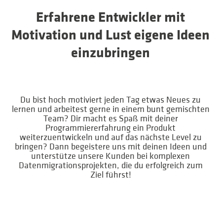
Erfahrene Entwickler mit
Motivation und Lust eigene Ideen
einzubringen
Du bist hoch motiviert jeden Tag etwas Neues zu
lernen und arbeitest gerne in einem bunt gemischten
Team? Dir macht es Spaß mit deiner
Programmiererfahrung ein Produkt
weiterzuentwickeln und auf das nächste Level zu
bringen? Dann begeistere uns mit deinen Ideen und
unterstütze unsere Kunden bei komplexen
Datenmigrationsprojekten, die du erfolgreich zum
Ziel führst!