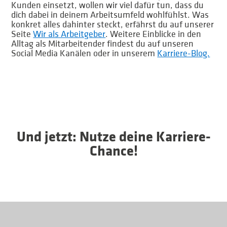
Kunden einsetzt, wollen wir viel dafür tun, dass du
dich dabei in deinem Arbeitsumfeld wohlfühlst. Was
konkret alles dahinter steckt, erfährst du auf unserer
Seite
Wir als Arbeitgeber
. Weitere Einblicke in den
Alltag als Mitarbeitender findest du auf unseren
Social Media Kanälen oder in unserem
Karriere-Blog.
Und jetzt: Nutze deine Karriere-
Chance!