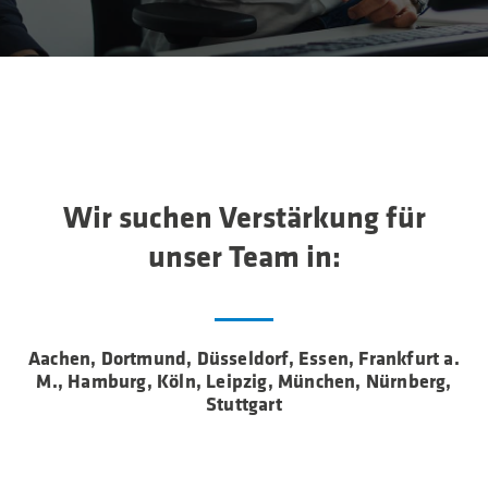
Wir suchen Verstärkung für
unser Team in:
Aachen, Dortmund, Düsseldorf, Essen, Frankfurt a.
M., Hamburg, Köln, Leipzig, München, Nürnberg,
Stuttgart