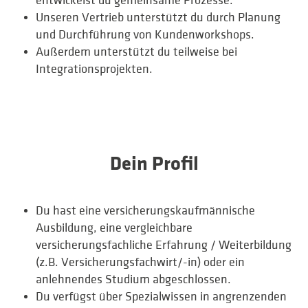
entwickelst du gemeinsame Prozesse.
Unseren Vertrieb unterstützt du durch Planung
und Durchführung von Kundenworkshops.
Außerdem unterstützt du teilweise bei
Integrationsprojekten.
Dein Profil
Du hast eine versicherungskaufmännische
Ausbildung, eine vergleichbare
versicherungsfachliche Erfahrung / Weiterbildung
(z.B. Versicherungsfachwirt/-in) oder ein
anlehnendes Studium abgeschlossen.
Du verfügst über Spezialwissen in angrenzenden