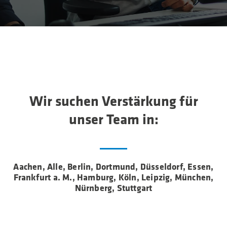
Wir suchen Verstärkung für
unser Team in:
Aachen, Alle, Berlin, Dortmund, Düsseldorf, Essen,
Frankfurt a. M., Hamburg, Köln, Leipzig, München,
Nürnberg, Stuttgart