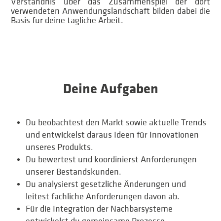
Verständnis über das Zusammenspiel der dort
verwendeten Anwendungslandschaft bilden dabei die
Basis für deine tägliche Arbeit.
Deine Aufgaben
Du beobachtest den Markt sowie aktuelle Trends
und entwickelst daraus Ideen für Innovationen
unseres Produkts.
Du bewertest und koordinierst Anforderungen
unserer Bestandskunden.
Du analysierst gesetzliche Änderungen und
leitest fachliche Anforderungen davon ab.
Für die Integration der Nachbarsysteme