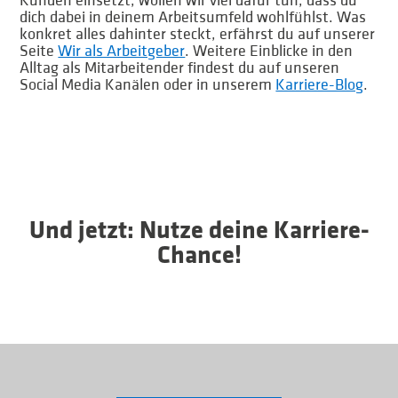
Kunden einsetzt, wollen wir viel dafür tun, dass du
dich dabei in deinem Arbeitsumfeld wohlfühlst. Was
konkret alles dahinter steckt, erfährst du auf unserer
Seite
Wir als Arbeitgeber
. Weitere Einblicke in den
Alltag als Mitarbeitender findest du auf unseren
Social Media Kanälen oder in unserem
Karriere-Blog
.
Und jetzt: Nutze deine Karriere-
Chance!