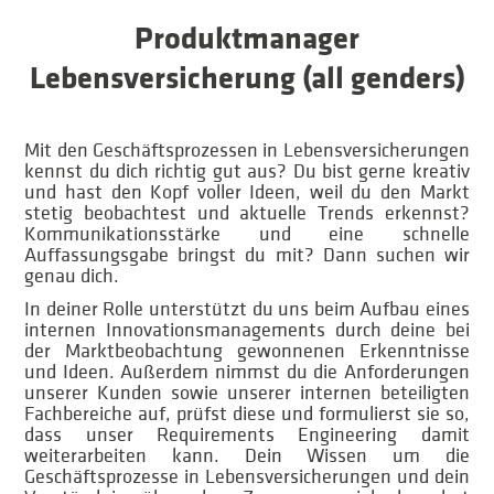
Produktmanager
Lebensversicherung (all genders)
Mit den Geschäftsprozessen in Lebensversicherungen
kennst du dich richtig gut aus? Du bist gerne kreativ
und hast den Kopf voller Ideen, weil du den Markt
stetig beobachtest und aktuelle Trends erkennst?
Kommunikationsstärke und eine schnelle
Auffassungsgabe bringst du mit? Dann suchen wir
genau dich.
In deiner Rolle unterstützt du uns beim Aufbau eines
internen Innovationsmanagements durch deine bei
der Marktbeobachtung gewonnenen Erkenntnisse
und Ideen. Außerdem nimmst du die Anforderungen
unserer Kunden sowie unserer internen beteiligten
Fachbereiche auf, prüfst diese und formulierst sie so,
dass unser Requirements Engineering damit
weiterarbeiten kann. Dein Wissen um die
Geschäftsprozesse in Lebensversicherungen und dein