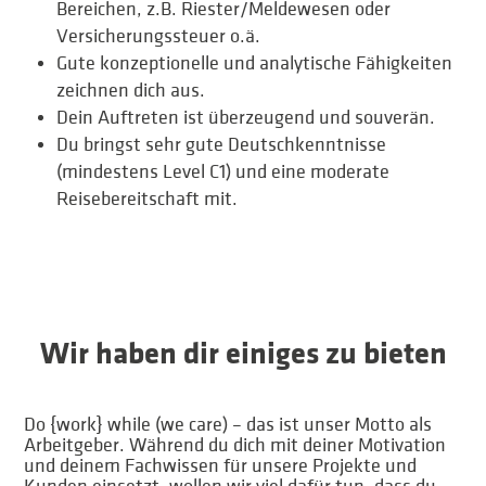
Bereichen, z.B. Riester/Meldewesen oder
Versicherungssteuer o.ä.
Gute konzeptionelle und analytische Fähigkeiten
zeichnen dich aus.
Dein Auftreten ist überzeugend und souverän.
Du bringst sehr gute Deutschkenntnisse
(mindestens Level C1) und eine moderate
Reisebereitschaft mit.
Wir haben dir einiges zu bieten
Do {work} while (we care) – das ist unser Motto als
Arbeitgeber. Während du dich mit deiner Motivation
und deinem Fachwissen für unsere Projekte und