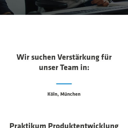
Wir suchen Verstärkung für
unser Team in:
Köln, München
Praktikum Produktentwicklung