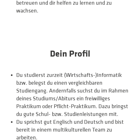
betreuen und dir helfen zu lernen und zu
wachsen.
Dein Profil
Du studierst zurzeit (Wirtschafts-)Informatik
bzw. belegst du einen vergleichbaren
Studiengang. Andernfalls suchst du im Rahmen
deines Studiums/Abiturs ein freiwilliges
Praktikum oder Pflicht-Praktikum. Dazu bringst
du gute Schul- bzw. Studienleistungen mit.
Du sprichst gut Englisch und Deutsch und bist
bereit in einem multikulturellen Team zu
arbeiten.