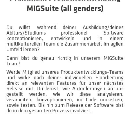
MIGSuite (all genders)
Du willst während deiner Ausbildung/deines
Abiturs/Studiums professionell Software
konzeptionieren, entwickeln und in einem
multikulturellen Team die Zusammenarbeit im agilen
Umfeld lernen?
Dann bist du genau richtig in unserem MIGSuite
Team!
Werde Mitglied unseres Produktentwicklungs-Teams
und wirke nach deiner individuellen Einarbeitung
direkt an relevanten Features für unser nächstes
Release mit. Du lernst, wie Anforderungen an uns
gestellt werden, wie wir diese analysieren,
verarbeiten, konzeptionieren, im Code umsetzen,
sowie testen. Bis hin zum Release der Software bist
du in dem gesamten Prozess involviert.