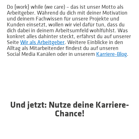
Do {work} while (we care) – das ist unser Motto als
Arbeitgeber. Während du dich mit deiner Motivation
und deinem Fachwissen für unsere Projekte und
Kunden einsetzt, wollen wir viel dafür tun, dass du
dich dabei in deinem Arbeitsumfeld wohlfühlst. Was
konkret alles dahinter steckt, erfährst du auf unserer
Seite
Wir als Arbeitgeber
. Weitere Einblicke in den
Alltag als Mitarbeitender findest du auf unseren
Social Media Kanälen oder in unserem
Karriere-Blog
.
Und jetzt: Nutze deine Karriere-
Chance!