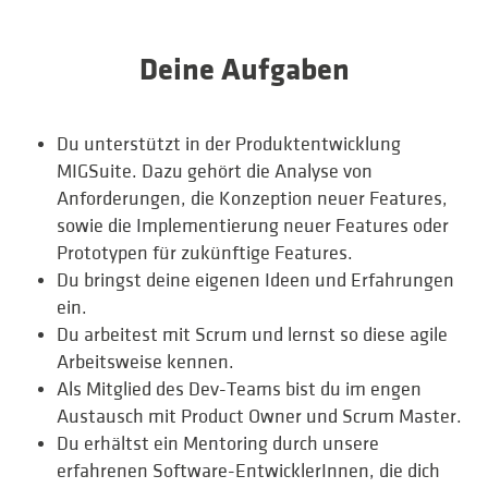
Deine Aufgaben
Du unterstützt in der Produktentwicklung
MIGSuite. Dazu gehört die Analyse von
Anforderungen, die Konzeption neuer Features,
sowie die Implementierung neuer Features oder
Prototypen für zukünftige Features.
Du bringst deine eigenen Ideen und Erfahrungen
ein.
Du arbeitest mit Scrum und lernst so diese agile
Arbeitsweise kennen.
Als Mitglied des Dev-Teams bist du im engen
Austausch mit Product Owner und Scrum Master.
Du erhältst ein Mentoring durch unsere
erfahrenen Software-EntwicklerInnen, die dich