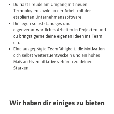
Du hast Freude am Umgang mit neuen
Technologien sowie an der Arbeit mit der
etablierten Unternehmenssoftware.
Dir liegen selbstständiges und
eigenverantwortliches Arbeiten in Projekten und
du bringst gerne deine eigenen Ideen ins Team
ein.
Eine ausgeprägte Teamfähigkeit, die Motivation
dich selbst weiterzuentwickeln und ein hohes
Maß an Eigeninitiative gehören zu deinen
Stärken.
Wir haben dir einiges zu bieten