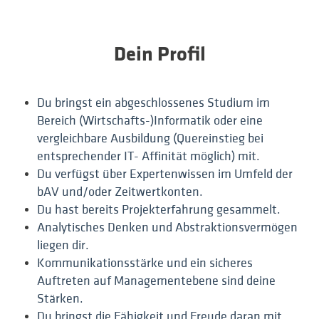
Dein Profil
Du bringst ein abgeschlossenes Studium im
Bereich (Wirtschafts-)Informatik oder eine
vergleichbare Ausbildung (Quereinstieg bei
entsprechender IT- Affinität möglich) mit.
Du verfügst über Expertenwissen im Umfeld der
bAV und/oder Zeitwertkonten.
Du hast bereits Projekterfahrung gesammelt.
Analytisches Denken und Abstraktionsvermögen
liegen dir.
Kommunikationsstärke und ein sicheres
Auftreten auf Managementebene sind deine
Stärken.
Du bringst die Fähigkeit und Freude daran mit,