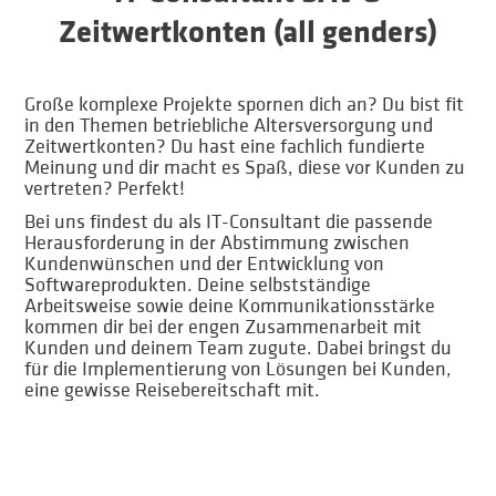
Zeitwertkonten (all genders)
Große komplexe Projekte spornen dich an?
Du bist fit
in den Themen betriebliche Altersversorgung und
Zeitwertkonten? Du hast eine fachlich fundierte
Meinung und dir macht es Spaß, diese vor Kunden zu
vertreten? Perfekt!
Bei uns findest du als IT-Consultant die passende
Herausforderung in der Abstimmung zwischen
Kundenwünschen und der Entwicklung von
Softwareprodukten.
Deine selbstständige
Arbeitsweise sowie deine Kommunikationsstärke
kommen dir bei der engen Zusammenarbeit mit
Kunden und deinem Team zugute. Dabei bringst du
für die Implementierung von Lösungen bei Kunden,
eine gewisse Reisebereitschaft mit.