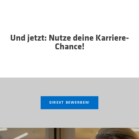
Und jetzt: Nutze deine Karriere-
Chance!
DIREKT BEWERBEN!