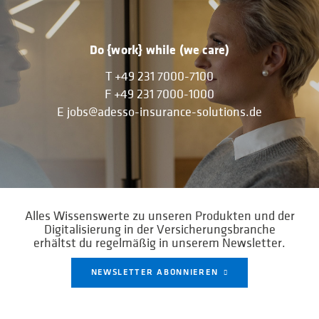
Do {work} while (we care)
T
+49 231 7000-7100
F
+49 231 7000-1000
E
jobs@adesso-insurance-solutions.de
Alles Wissenswerte zu unseren Produkten und der
Digitalisierung in der Versicherungsbranche
erhältst du regelmäßig in unserem Newsletter.
NEWSLETTER ABONNIEREN