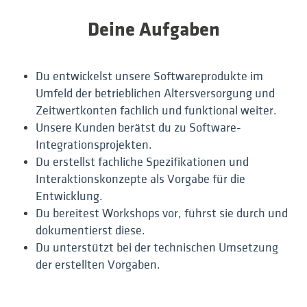
Deine Aufgaben
Du entwickelst
unsere Softwareprodukte im
Umfeld der betrieblichen Altersversorgung und
Zeitwertkonten fachlich und funktio
nal weiter.
Unsere Kunden berätst du zu Software-
Integrationsprojekten.
Du erstellst fachliche Spezifikationen und
Interaktionskonzepte als Vorgabe für die
Entwicklung.
Du bereitest Workshops vor, führst sie durch und
dokumentierst diese.
Du unterstützt bei der technischen Umsetzung
der erstellten Vorgaben.