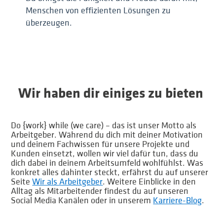
Menschen von effizienten Lösungen zu
überzeugen.
Wir haben dir einiges zu bieten
Do {work} while (we care) – das ist unser Motto als
Arbeitgeber. Während du dich mit deiner Motivation
und deinem Fachwissen für unsere Projekte und
Kunden einsetzt, wollen wir viel dafür tun, dass du
dich dabei in deinem Arbeitsumfeld wohlfühlst. Was
konkret alles dahinter steckt, erfährst du auf unserer
Seite
Wir als Arbeitgeber
. Weitere Einblicke in den
Alltag als Mitarbeitender findest du auf unseren
Social Media Kanälen oder in unserem
Karriere-Blog
.