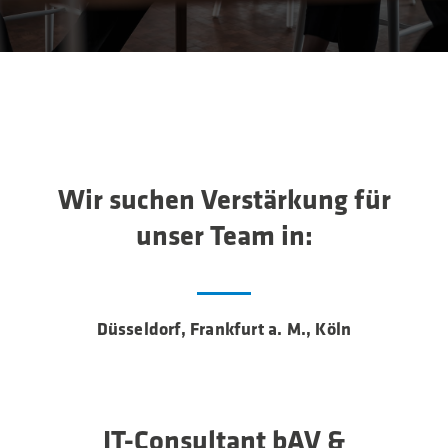
Wir suchen Verstärkung für
unser Team in:
Düsseldorf, Frankfurt a. M., Köln
IT-Consultant bAV &