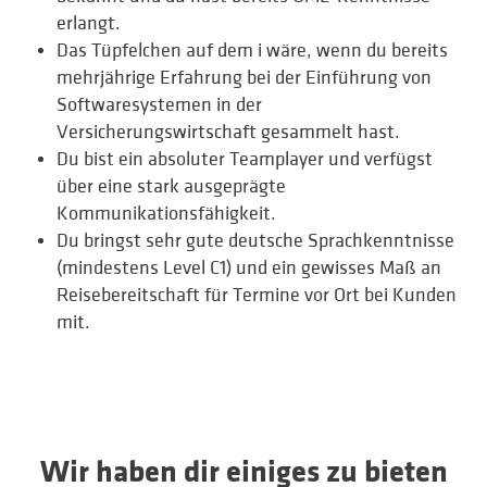
erlangt.
Das Tüpfelchen auf dem i wäre, wenn du bereits
mehrjährige Erfahrung bei der Einführung von
Softwaresystemen in der
Versicherungswirtschaft gesammelt hast.
Du bist ein absoluter Teamplayer und verfügst
über eine stark ausgeprägte
Kommunikationsfähigkeit.
Du bringst sehr gute deutsche Sprachkenntnisse
(mindestens Level C1) und ein gewisses Maß an
Reisebereitschaft für Termine vor Ort bei Kunden
mit.
Wir haben dir einiges zu bieten