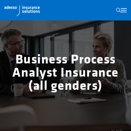
N
Business Process
Analyst Insurance
(all genders)