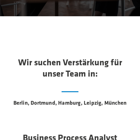
Wir suchen Verstärkung für
unser Team in:
Berlin, Dortmund, Hamburg, Leipzig, München
Business Process Analyst