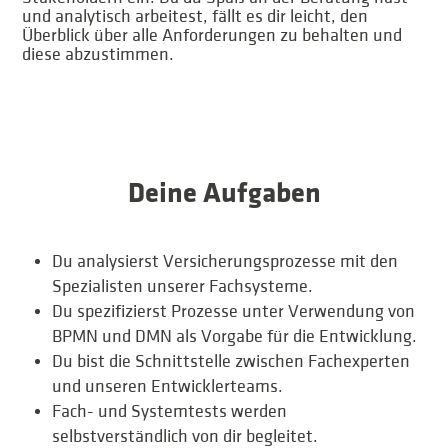
und analytisch arbeitest, fällt es dir leicht, den
Überblick über alle Anforderungen zu behalten und
diese abzustimmen.
Deine Aufgaben
Du analysierst Versicherungsprozesse mit den
Spezialisten unserer Fachsysteme.
Du spezifizierst Prozesse unter Verwendung von
BPMN und DMN als Vorgabe für die Entwicklung.
Du bist die Schnittstelle zwischen Fachexperten
und unseren Entwicklerteams.
Fach- und Systemtests werden
selbstverständlich von dir begleitet.