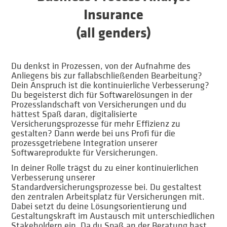
Insurance
(all genders)
Du denkst in Prozessen, von der Aufnahme des
Anliegens bis zur fallabschließenden Bearbeitung?
Dein Anspruch ist die kontinuierliche Verbesserung?
Du begeisterst dich für Softwarelösungen in der
Prozesslandschaft von Versicherungen und du
hättest Spaß daran, digitalisierte
Versicherungsprozesse für mehr Effizienz zu
gestalten? Dann werde bei uns Profi für die
prozessgetriebene Integration unserer
Softwareprodukte für Versicherungen.
In deiner Rolle trägst du zu einer kontinuierlichen
Verbesserung unserer
Standardversicherungsprozesse bei. Du gestaltest
den zentralen Arbeitsplatz für Versicherungen mit.
Dabei setzt du deine Lösungsorientierung und
Gestaltungskraft im Austausch mit unterschiedlichen
Stakeholdern ein. Da du Spaß an der Beratung hast