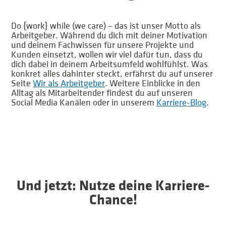
Do {work} while (we care) – das ist unser Motto als
Arbeitgeber. Während du dich mit deiner Motivation
und deinem Fachwissen für unsere Projekte und
Kunden einsetzt, wollen wir viel dafür tun, dass du
dich dabei in deinem Arbeitsumfeld wohlfühlst. Was
konkret alles dahinter steckt, erfährst du auf unserer
Seite
Wir als Arbeitgeber
. Weitere Einblicke in den
Alltag als Mitarbeitender findest du auf unseren
Social Media Kanälen oder in unserem
Karriere-Blog
.
Und jetzt: Nutze deine Karriere-
Chance!