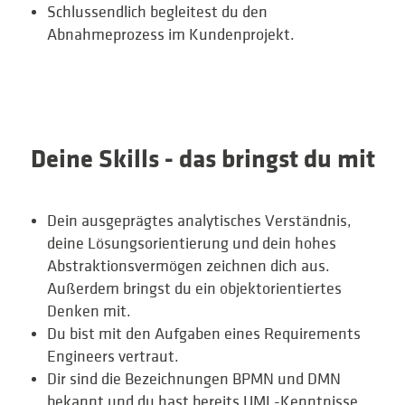
Schlussendlich begleitest du den
Abnahmeprozess im Kundenprojekt.
Deine Skills - das bringst du mit
Dein ausgeprägtes analytisches Verständnis,
deine Lösungsorientierung und dein hohes
Abstraktionsvermögen zeichnen dich aus.
Außerdem bringst du ein objektorientiertes
Denken mit.
Du bist mit den Aufgaben eines Requirements
Engineers vertraut.
Dir sind die Bezeichnungen BPMN und DMN
bekannt und du hast bereits UML-Kenntnisse